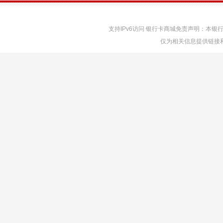
支持IPv6访问 银行卡商城免责声明：本
仅为相关信息提供链接