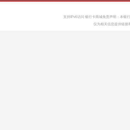
支持IPv6访问 银行卡商城免责声明：本
仅为相关信息提供链接