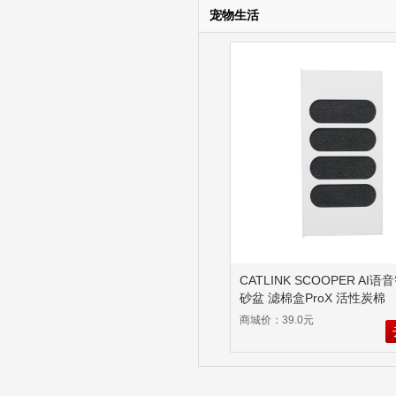
宠物生活
CATLINK SCOOPER AI
砂盆 滤棉盒ProX 活性炭棉
商城价：39.0元