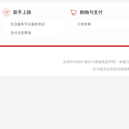
新手上路
购物与支付
生活服务平台服务协议
订单查看
支付注意事项
支持IPv6访问 银行卡商城免责声明：本
仅为相关信息提供链接