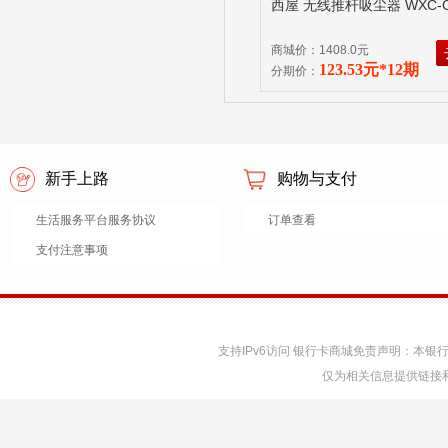
西屋 无线推杆吸尘器 WXC-C
商城价：1408.0元
123.53元*12期
分期价：
新手上路
购物与支付
生活服务平台服务协议
订单查看
支付注意事项
支持IPv6访问 银行卡商城免责声明：本
仅为相关信息提供链接