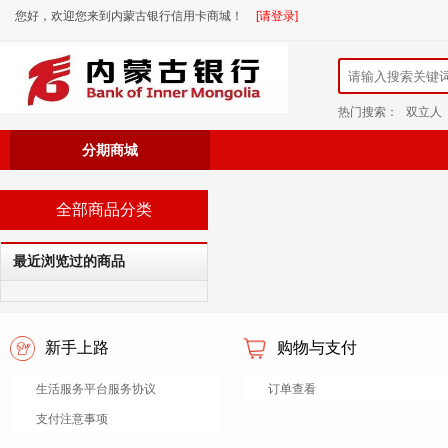
您好，欢迎您来到内蒙古银行信用卡商城！
[请登录]
热门搜索：
双立人
分期商城
全部商品分类
最近浏览过的商品
新手上路
购物与支付
生活服务平台服务协议
订单查看
支付注意事项