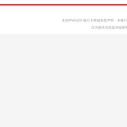
支持IPv6访问 银行卡商城免责声明：本
仅为相关信息提供链接